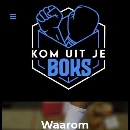
Waarom