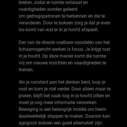
breken, zodat er ruimte ontstaat en
vaardigheden worden geleerd
om gedragspatronen te herkennen en die te
veranderen. Door te boksen zorg je dat je even
los komt van wat er in je hoofd afspeelt.
Een van de directe voelbare voordelen van het
lichaamsgericht werken is focus. Je krijgt rust
in je hoofd. Op deze manier komt die ruimte
vrij om nieuwe inzichten en vaardigheden te
trainen.
Als je constant aan het denken bent, loop je
vast en kom je niet verder. Door alleen maar te
praten, blijft het vaak nog in je hoofd zitten en
moet je nog meer informatie verwerken.
Beweging is een belangrijk middel om hierin
daadwerkelijk stappen te maken. Daarom kan
agogisch boksen een goed alternatief zijn.