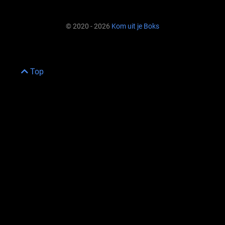
© 2020 - 2026
Kom uit je Boks
Top