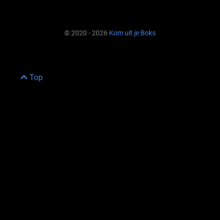
© 2020 - 2026
Kom uit je Boks
Top