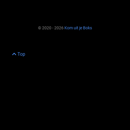
© 2020 - 2026
Kom uit je Boks
Top