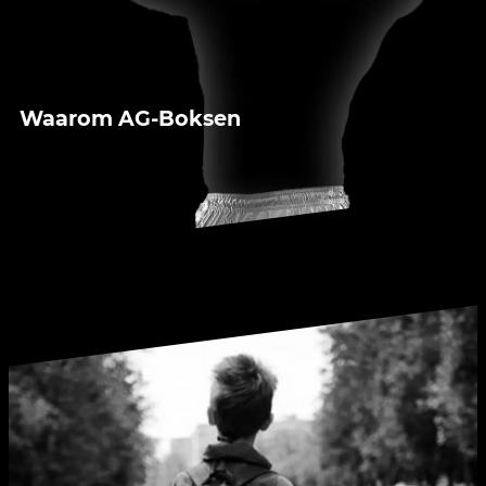
Waarom AG-Boksen