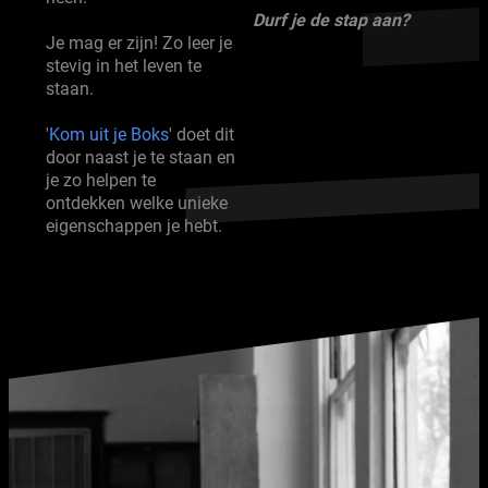
Durf je de stap aan?
Je mag er zijn! Zo leer je
stevig in het leven te
staan.
'
Kom uit je Boks
' doet dit
door naast je te staan en
je zo helpen te
ontdekken welke unieke
eigenschappen je hebt.