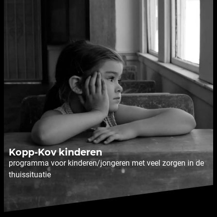
Kopp-Kov kinderen
programma voor kinderen/jongeren met veel zorgen in de
thuissituatie