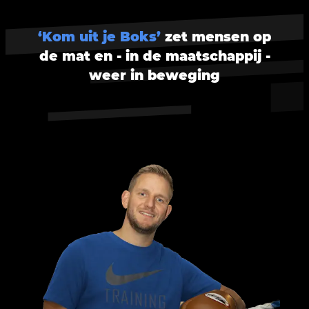
‘Kom uit je Boks’
zet mensen op
de mat en - in de maatschappij -
weer in beweging