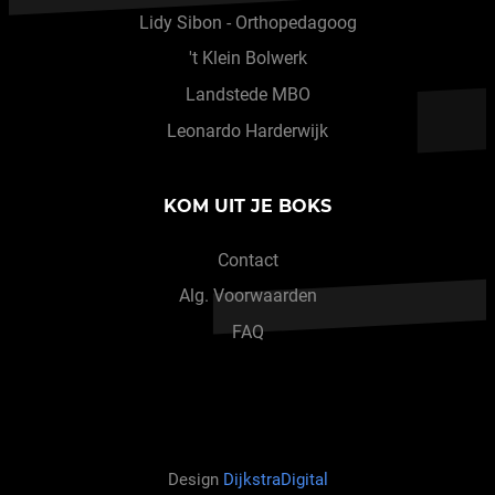
Lidy Sibon - Orthopedagoog
't Klein Bolwerk
Landstede MBO
Leonardo Harderwijk
KOM UIT JE BOKS
Contact
Alg. Voorwaarden
FAQ
Design
DijkstraDigital