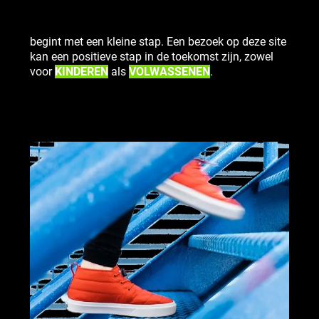
begint met een kleine stap. Een bezoek op deze site
kan een positieve stap in de toekomst zijn, zowel
voor
KINDEREN
als
VOLWASSENEN
.