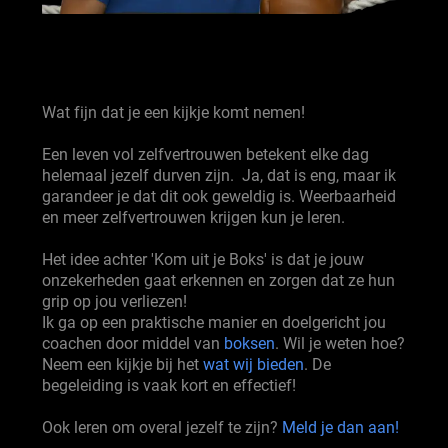
Wat fijn dat je een kijkje komt nemen!
Een leven vol zelfvertrouwen betekent elke dag
helemaal jezelf durven zijn. Ja, dat is eng, maar ik
garandeer je dat dit ook geweldig is. Weerbaarheid
en meer zelfvertrouwen krijgen kun je leren.
Het idee achter 'Kom uit je Boks' is dat je jouw
onzekerheden gaat erkennen en zorgen dat ze hun
grip op jou verliezen!
Ik ga op een praktische manier en doelgericht jou
coachen door middel van
boksen
. Wil je weten hoe?
Neem een kijkje bij het
wat wij bieden
. De
begeleiding is vaak kort en effectief!
Ook leren om overal jezelf te zijn?
Meld je dan aan!