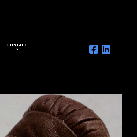
CONTACT